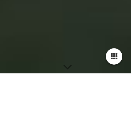
Neuigkeiten
Zurück zur Übersicht