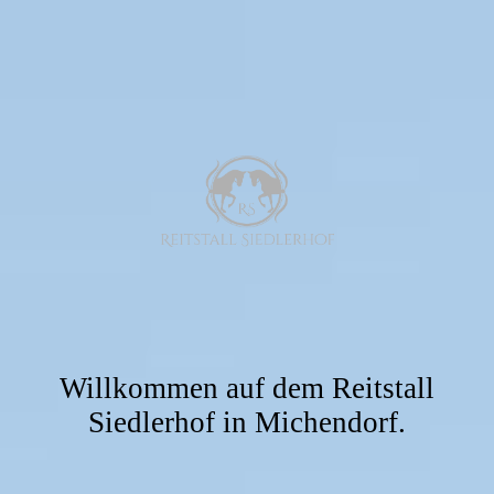
Willkommen auf dem Reitstall
Siedlerhof in Michendorf.