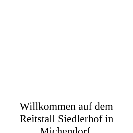
Willkommen auf dem
Reitstall Siedlerhof in
Michendorf.