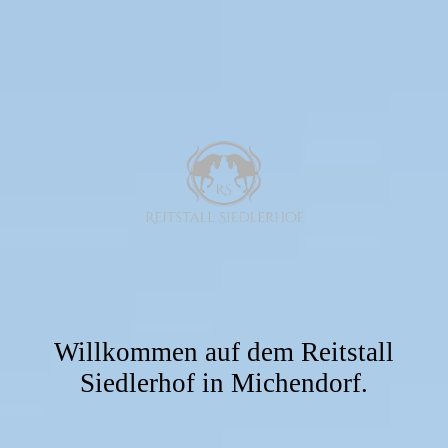
Willkommen auf dem Reitstall
Siedlerhof in Michendorf.