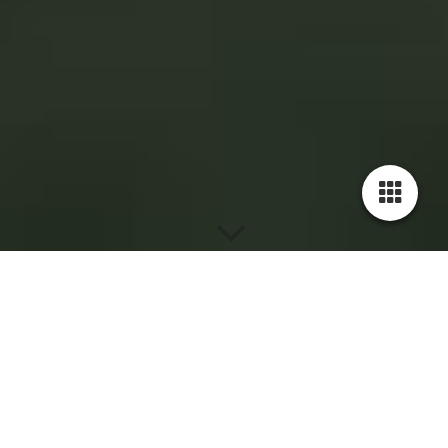
Neuigkeiten
Zurück zur Übersicht